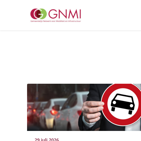
29 juli 2026