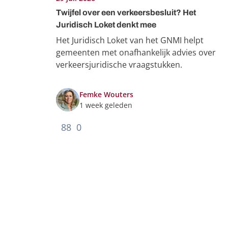
Twijfel over een verkeersbesluit? Het
Juridisch Loket denkt mee
Het Juridisch Loket van het GNMI helpt
gemeenten met onafhankelijk advies over
verkeersjuridische vraagstukken.
Femke Wouters
1 week geleden
88
0