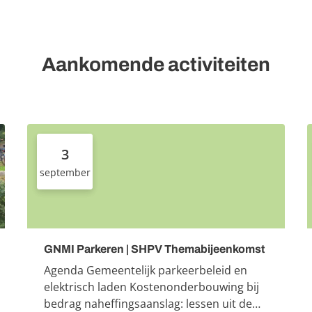
Aankomende activiteiten
3
september
GNMI Parkeren | SHPV Themabijeenkomst
Agenda Gemeentelijk parkeerbeleid en
elektrisch laden Kostenonderbouwing bij
bedrag naheffingsaanslag: lessen uit de