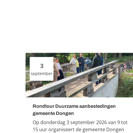
3
september
Rondtour Duurzame aanbestedingen
gemeente Dongen
Op donderdag 3 september 2026 van 9 tot
15 uur organiseert de gemeente Dongen