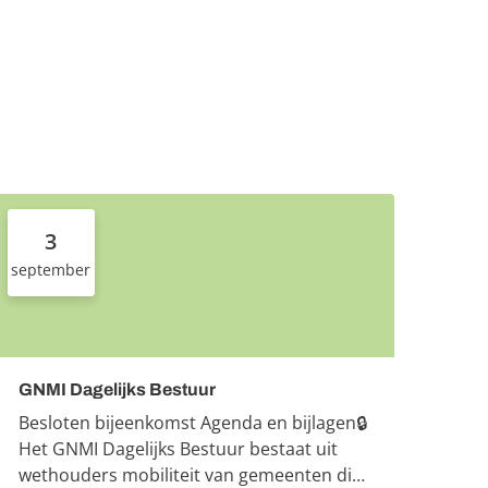
3
september
GNMI Dagelijks Bestuur
Besloten bijeenkomst Agenda en bijlagen🔒
Het GNMI Dagelijks Bestuur bestaat uit
wethouders mobiliteit van gemeenten die