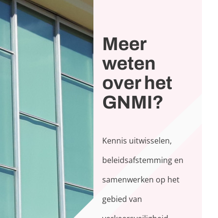
Meer
weten
over het
GNMI?
Kennis uitwisselen,
beleidsafstemming en
samenwerken op het
gebied van