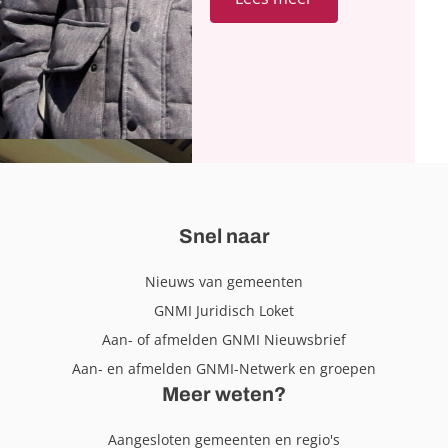
Snel naar
Nieuws van gemeenten
GNMI Juridisch Loket
Aan- of afmelden GNMI Nieuwsbrief
Aan- en afmelden GNMI-Netwerk en groepen
Meer weten?
Aangesloten gemeenten en regio's