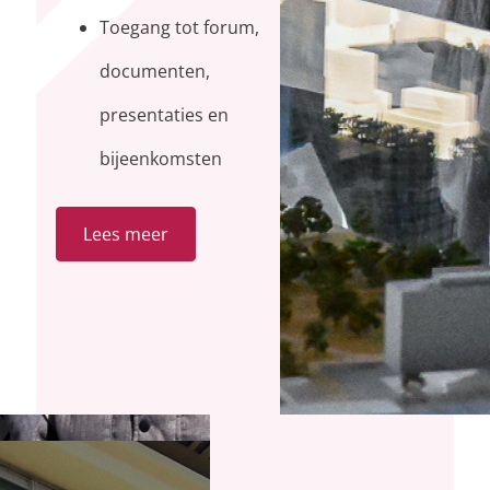
Toegang tot forum,
documenten,
presentaties en
bijeenkomsten
Lees meer