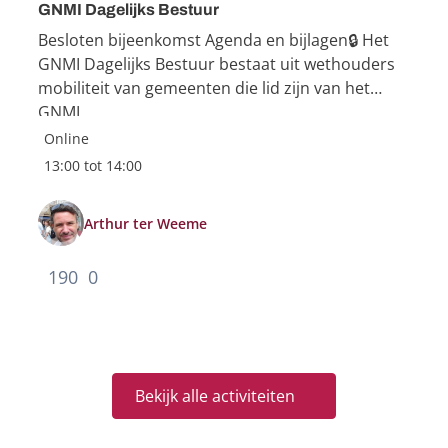
GNMI Dagelijks Bestuur
Besloten bijeenkomst Agenda en bijlagen🔒 Het
GNMI Dagelijks Bestuur bestaat uit wethouders
mobiliteit van gemeenten die lid zijn van het
GNMI
Online
13:00 tot 14:00
Arthur ter Weeme
190
0
Bekijk alle activiteiten