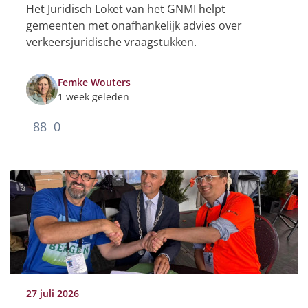
Het Juridisch Loket van het GNMI helpt
gemeenten met onafhankelijk advies over
verkeersjuridische vraagstukken.
Femke Wouters
1 week geleden
88
0
27 juli 2026