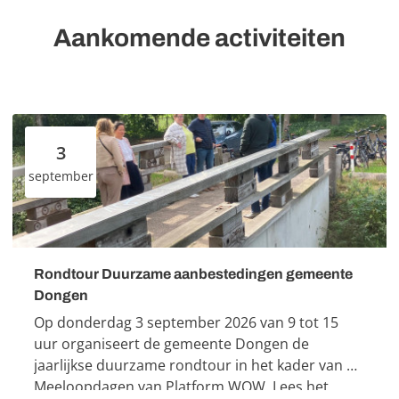
Aankomende activiteiten
3
september
Rondtour Duurzame aanbestedingen gemeente
Dongen
Op donderdag 3 september 2026 van 9 tot 15
uur organiseert de gemeente Dongen de
jaarlijkse duurzame rondtour in het kader van de
Meeloopdagen van Platform WOW. Lees het