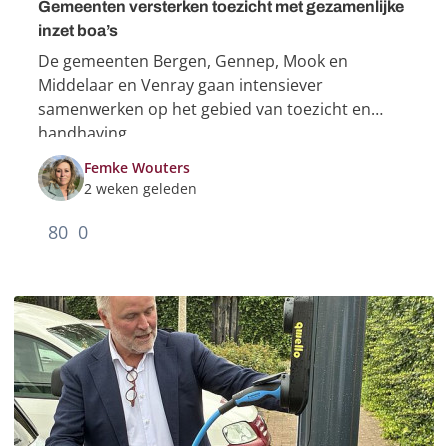
Gemeenten versterken toezicht met gezamenlijke
inzet boa’s
De gemeenten Bergen, Gennep, Mook en
Middelaar en Venray gaan intensiever
samenwerken op het gebied van toezicht en
handhaving.
Femke Wouters
2 weken geleden
80
0