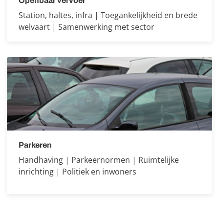
Openbaar vervoer
Station, haltes, infra | Toegankelijkheid en brede
welvaart | Samenwerking met sector
Parkeren
Handhaving | Parkeernormen | Ruimtelijke
inrichting | Politiek en inwoners