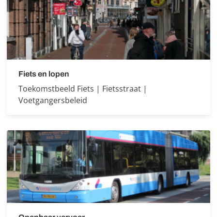
Fiets en lopen
Toekomstbeeld Fiets | Fietsstraat |
Voetgangersbeleid