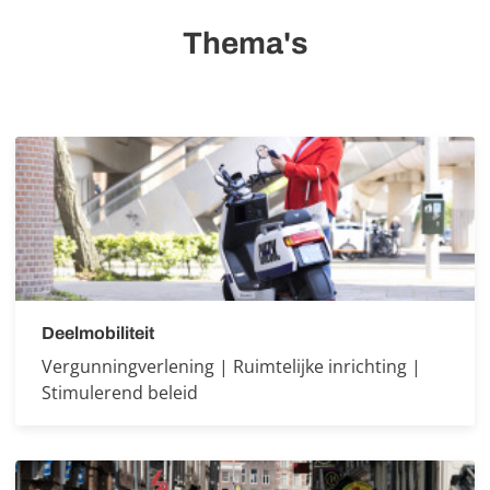
Thema's
Deelmobiliteit
Vergunningverlening | Ruimtelijke inrichting |
Stimulerend beleid