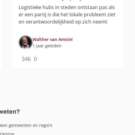
Logistieke hubs in steden ontstaan pas als
er een partij is die het lokale probleem ziet
en verantwoordelijkheid op zich neemt
Walther van Amstel
1 jaar geleden
346
0
weten?
ten gemeenten en regio's
rlening