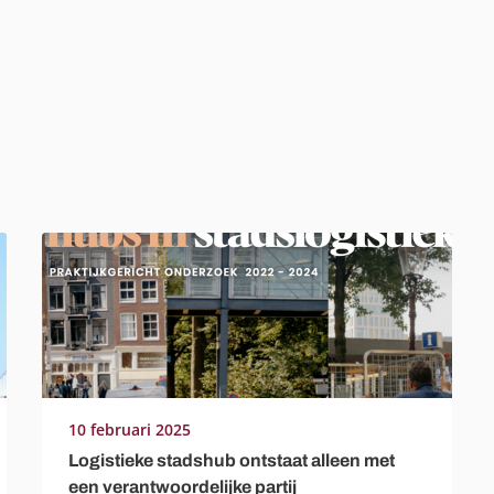
10 februari 2025
Logistieke stadshub ontstaat alleen met
een verantwoordelijke partij