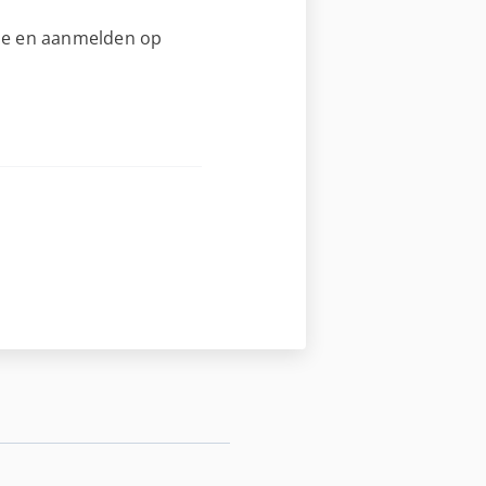
tie en aanmelden op