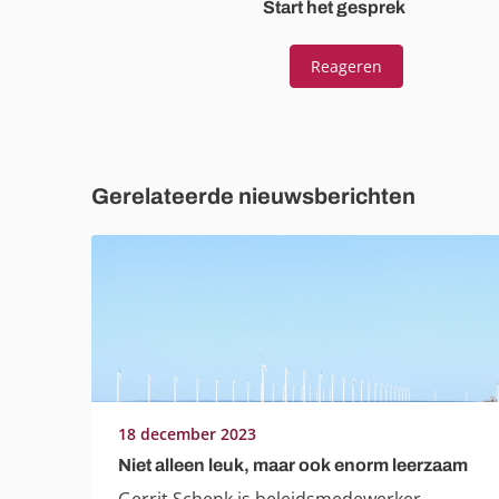
Start het gesprek
Reageren
Gerelateerde nieuwsberichten
18 december 2023
Niet alleen leuk, maar ook enorm leerzaam